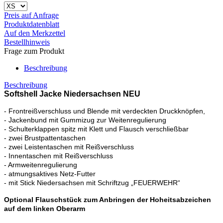
Preis auf Anfrage
Produktdatenblatt
Auf den Merkzettel
Bestellhinweis
Frage zum Produkt
Beschreibung
Beschreibung
Softshell Jacke Niedersachsen NEU
- Frontreißverschluss und Blende mit verdeckten Druckknöpfen,
- Jackenbund mit Gummizug zur Weitenregulierung
- Schulterklappen spitz mit Klett und Flausch verschließbar
- zwei Brustpattentaschen
- zwei Leistentaschen mit Reißverschluss
- Innentaschen mit Reißverschluss
- Armweitenregulierung
- atmungsaktives Netz-Futter
- mit Stick Niedersachsen mit Schriftzug „FEUERWEHR“
Optional Flauschstück zum Anbringen der Hoheitsabzeichen
auf dem linken Oberarm