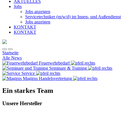
AKTUELLES
Jobs
Jobs anzeigen
Servicetechniker (m/w/d) im Innen- und Außendienst
Jobs anzeigen
KONTAKT
KONTAKT
Startseite
Alle News
Feuerwehrbedarf
Seminare & Training
Service
Magirus Handelsvertretung
Ein starkes Team
Unsere Hersteller