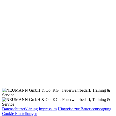
Datenschutzerklärung
Impressum
Hinweise zur Batterieentsorgung
Cookie Einstellungen